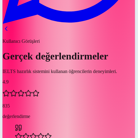
Kullanıcı Görüşleri
Gerçek değerlendirmeler
IELTS hazırlık sistemini kullanan öğrencilerin deneyimleri.
4.9
835
değerlendirme