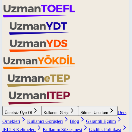
Ders
Ücretsiz Üye Ol
Kullanıcı Girişi
Şifremi Unuttum
Örnekleri
Kullanıcı Görüşleri
Blog
Garantili Eğitim
IELTS Kelimeleri
Kullanım Sözleşmesi
Gizlilik Politikası