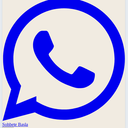
Sohbete Başla