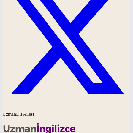
UzmanDil Ailesi