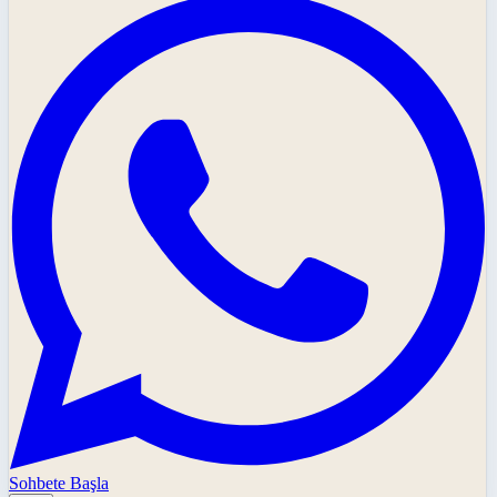
Sohbete Başla