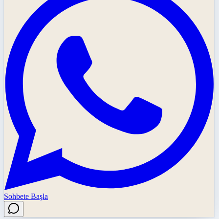
Sohbete Başla