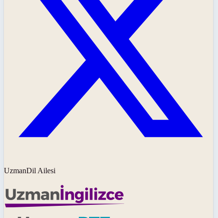
UzmanDil Ailesi