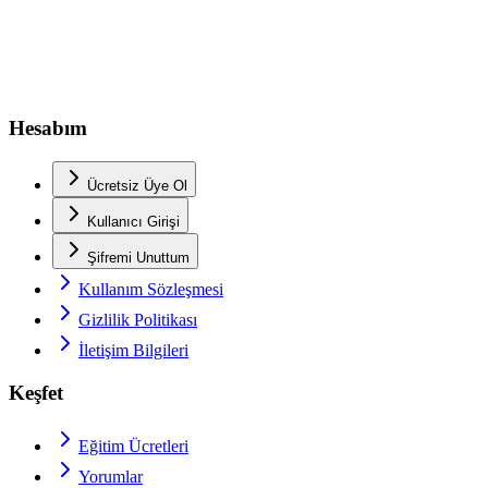
Hesabım
Ücretsiz Üye Ol
Kullanıcı Girişi
Şifremi Unuttum
Kullanım Sözleşmesi
Gizlilik Politikası
İletişim Bilgileri
Keşfet
Eğitim Ücretleri
Yorumlar