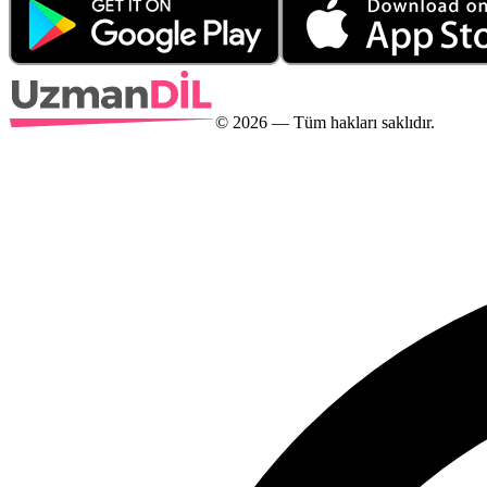
©
2026
— Tüm hakları saklıdır.