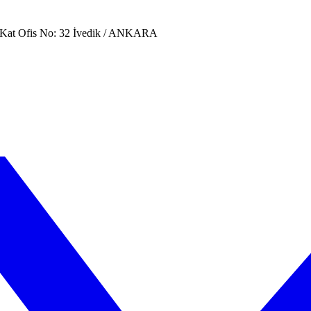
. Kat Ofis No: 32 İvedik / ANKARA