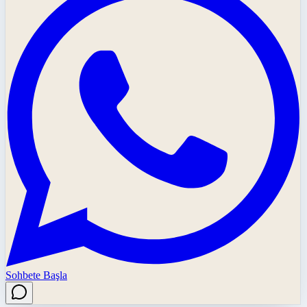
Sohbete Başla