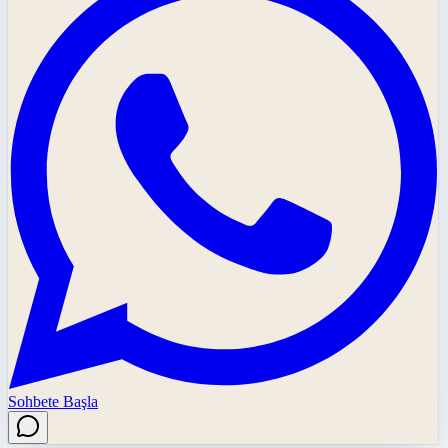
Sohbete Başla