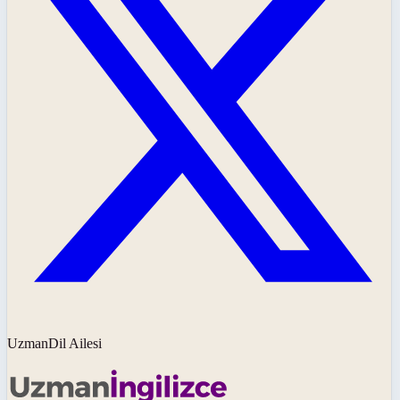
UzmanDil Ailesi