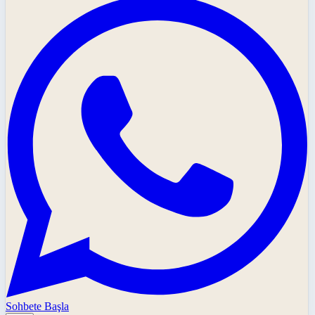
Sohbete Başla