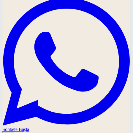
Sohbete Başla