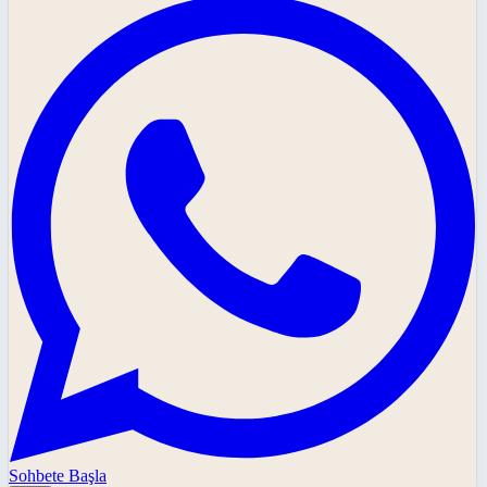
Sohbete Başla