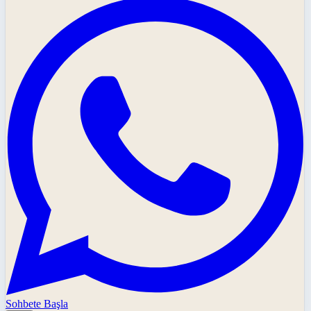
Sohbete Başla