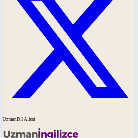
UzmanDil Ailesi