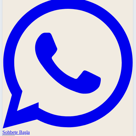
Sohbete Başla