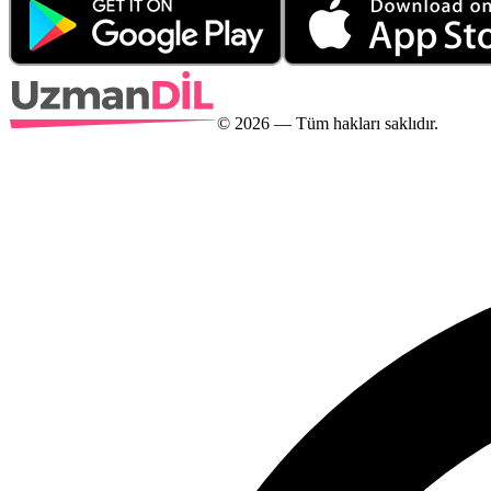
©
2026
— Tüm hakları saklıdır.