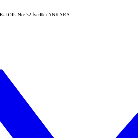
. Kat Ofis No: 32 İvedik / ANKARA