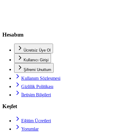
Hesabım
Ücretsiz Üye Ol
Kullanıcı Girişi
Şifremi Unuttum
Kullanım Sözleşmesi
Gizlilik Politikası
İletişim Bilgileri
Keşfet
Eğitim Ücretleri
Yorumlar