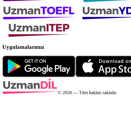
Uygulamalarımız
©
2026
— Tüm hakları saklıdır.