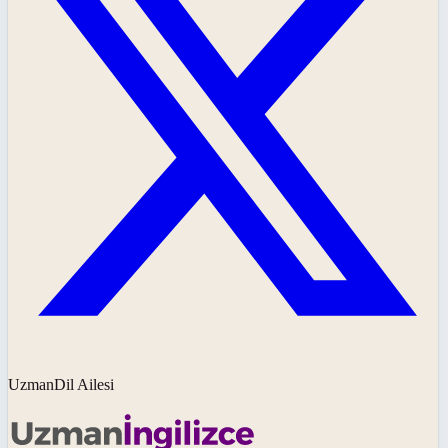
UzmanDil Ailesi