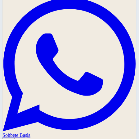
Sohbete Başla