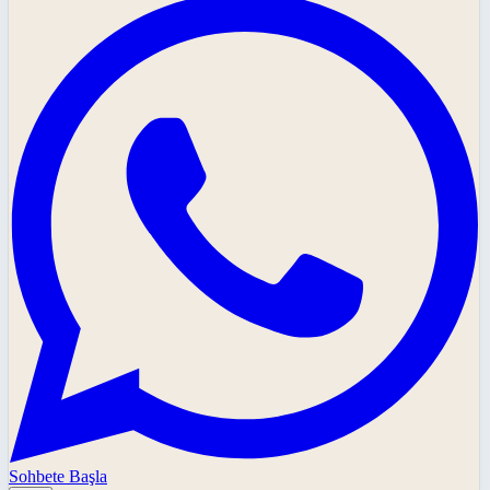
Sohbete Başla