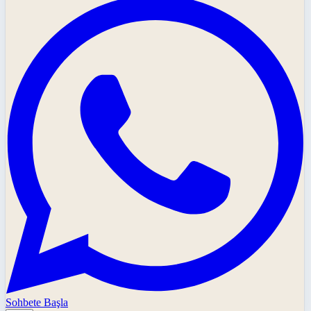
Sohbete Başla