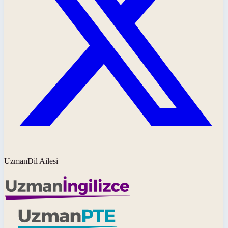
UzmanDil Ailesi