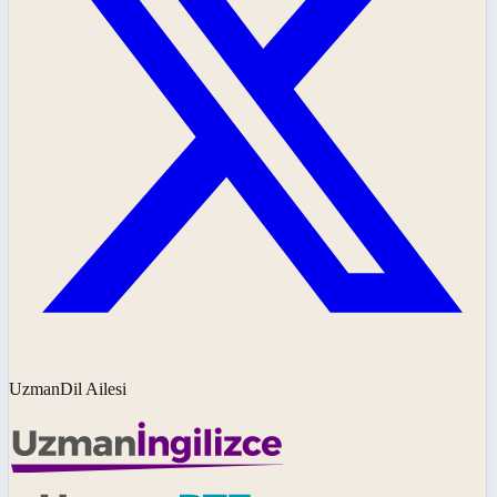
UzmanDil Ailesi