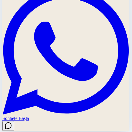
Sohbete Başla