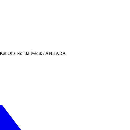
. Kat Ofis No: 32 İvedik / ANKARA