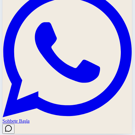
Sohbete Başla