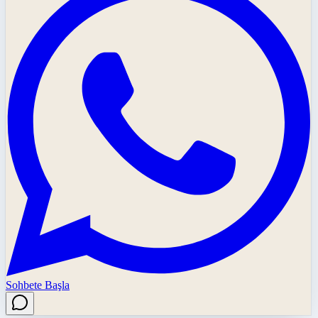
Sohbete Başla