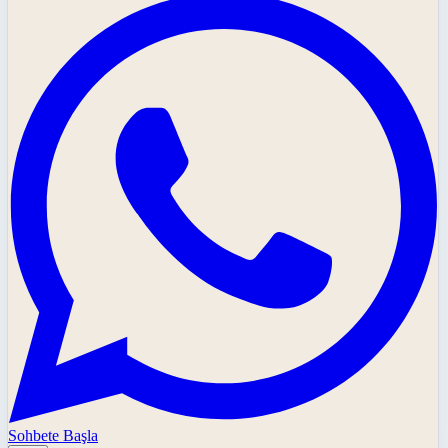
Sohbete Başla