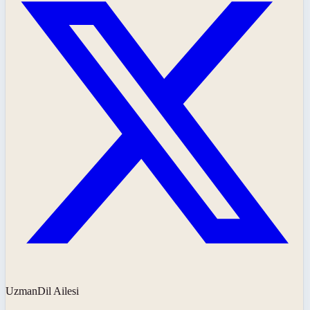
UzmanDil Ailesi