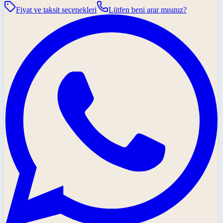
Fiyat ve taksit seçenekleri
Lütfen beni arar mısınız?