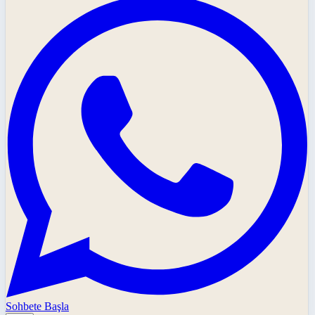
Sohbete Başla