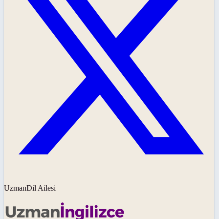
UzmanDil Ailesi