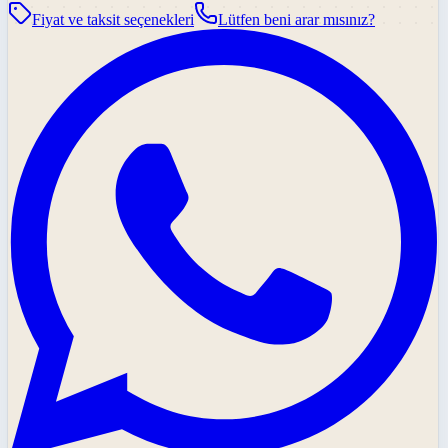
Fiyat ve taksit seçenekleri
Lütfen beni arar mısınız?