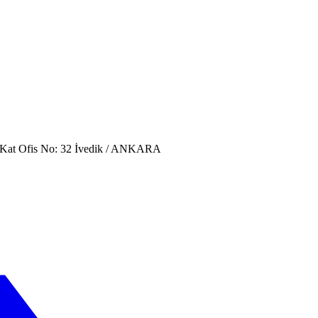
. Kat Ofis No: 32 İvedik / ANKARA