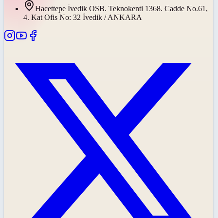
Hacettepe İvedik OSB. Teknokenti 1368. Cadde No.61,
4. Kat Ofis No: 32 İvedik / ANKARA