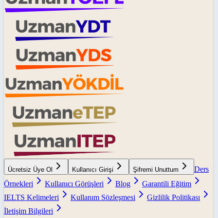
Ders
Ücretsiz Üye Ol
Kullanıcı Girişi
Şifremi Unuttum
Örnekleri
Kullanıcı Görüşleri
Blog
Garantili Eğitim
IELTS Kelimeleri
Kullanım Sözleşmesi
Gizlilik Politikası
İletişim Bilgileri