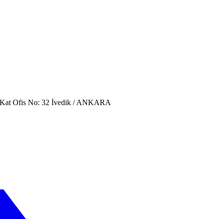
. Kat Ofis No: 32 İvedik / ANKARA