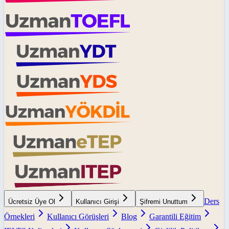
Ders
Ücretsiz Üye Ol
Kullanıcı Girişi
Şifremi Unuttum
Örnekleri
Kullanıcı Görüşleri
Blog
Garantili Eğitim