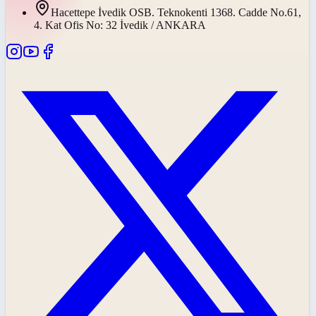
Hacettepe İvedik OSB. Teknokenti 1368. Cadde No.61,
4. Kat Ofis No: 32 İvedik / ANKARA