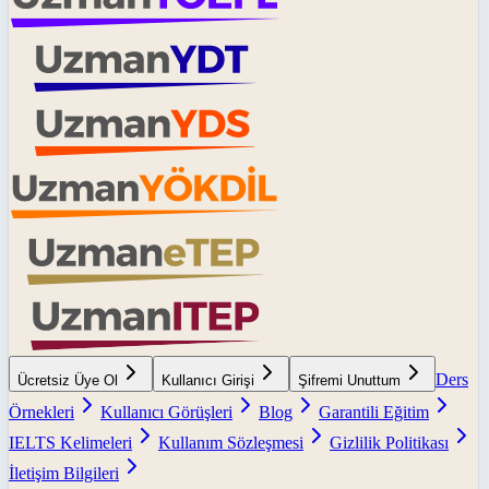
Ders
Ücretsiz Üye Ol
Kullanıcı Girişi
Şifremi Unuttum
Örnekleri
Kullanıcı Görüşleri
Blog
Garantili Eğitim
IELTS Kelimeleri
Kullanım Sözleşmesi
Gizlilik Politikası
İletişim Bilgileri