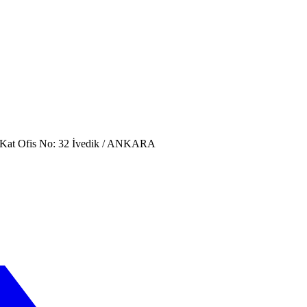
. Kat Ofis No: 32 İvedik / ANKARA