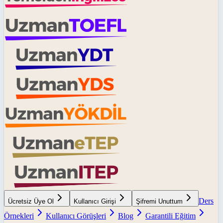
Ders
Ücretsiz Üye Ol
Kullanıcı Girişi
Şifremi Unuttum
Örnekleri
Kullanıcı Görüşleri
Blog
Garantili Eğitim