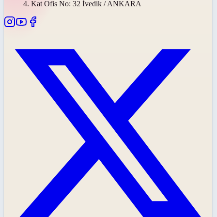
4. Kat Ofis No: 32 İvedik / ANKARA