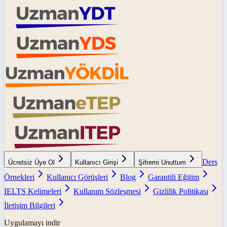
Ders
Ücretsiz Üye Ol
Kullanıcı Girişi
Şifremi Unuttum
Örnekleri
Kullanıcı Görüşleri
Blog
Garantili Eğitim
IELTS Kelimeleri
Kullanım Sözleşmesi
Gizlilik Politikası
İletişim Bilgileri
Uygulamayı indir