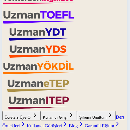
Ders
Ücretsiz Üye Ol
Kullanıcı Girişi
Şifremi Unuttum
Örnekleri
Kullanıcı Görüşleri
Blog
Garantili Eğitim