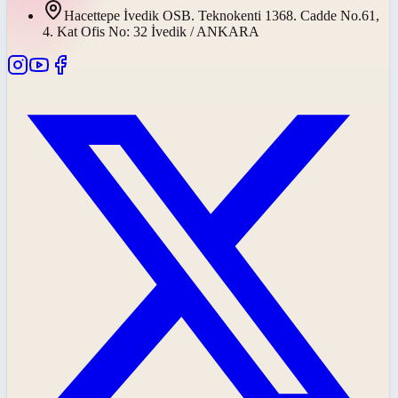
Hacettepe İvedik OSB. Teknokenti 1368. Cadde No.61,
4. Kat Ofis No: 32 İvedik / ANKARA