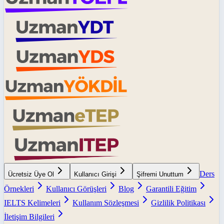
Ders
Ücretsiz Üye Ol
Kullanıcı Girişi
Şifremi Unuttum
Örnekleri
Kullanıcı Görüşleri
Blog
Garantili Eğitim
IELTS Kelimeleri
Kullanım Sözleşmesi
Gizlilik Politikası
İletişim Bilgileri