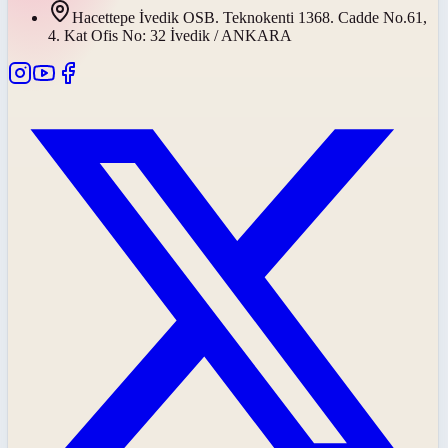
Hacettepe İvedik OSB. Teknokenti 1368. Cadde No.61,
4. Kat Ofis No: 32 İvedik / ANKARA