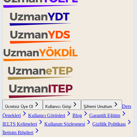
Ders
Ücretsiz Üye Ol
Kullanıcı Girişi
Şifremi Unuttum
Örnekleri
Kullanıcı Görüşleri
Blog
Garantili Eğitim
IELTS Kelimeleri
Kullanım Sözleşmesi
Gizlilik Politikası
İletişim Bilgileri