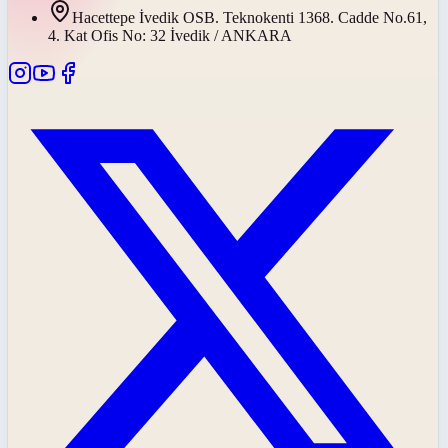
Hacettepe İvedik OSB. Teknokenti 1368. Cadde No.61,
4. Kat Ofis No: 32 İvedik / ANKARA