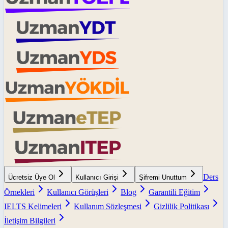
Ders
Ücretsiz Üye Ol
Kullanıcı Girişi
Şifremi Unuttum
Örnekleri
Kullanıcı Görüşleri
Blog
Garantili Eğitim
IELTS Kelimeleri
Kullanım Sözleşmesi
Gizlilik Politikası
İletişim Bilgileri