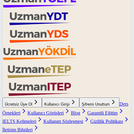
Ders
Ücretsiz Üye Ol
Kullanıcı Girişi
Şifremi Unuttum
Örnekleri
Kullanıcı Görüşleri
Blog
Garantili Eğitim
IELTS Kelimeleri
Kullanım Sözleşmesi
Gizlilik Politikası
İletişim Bilgileri