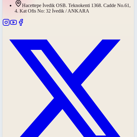
Hacettepe İvedik OSB. Teknokenti 1368. Cadde No.61,
4. Kat Ofis No: 32 İvedik / ANKARA