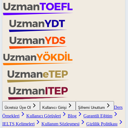
Ders
Ücretsiz Üye Ol
Kullanıcı Girişi
Şifremi Unuttum
Örnekleri
Kullanıcı Görüşleri
Blog
Garantili Eğitim
IELTS Kelimeleri
Kullanım Sözleşmesi
Gizlilik Politikası