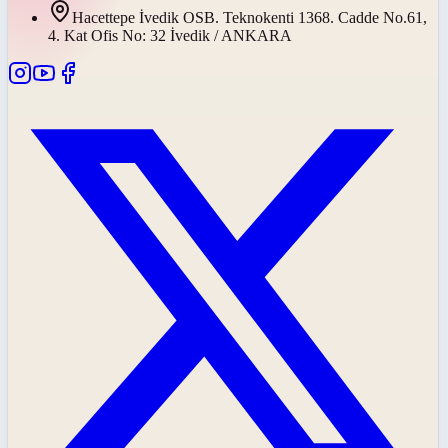
Hacettepe İvedik OSB. Teknokenti 1368. Cadde No.61,
4. Kat Ofis No: 32 İvedik / ANKARA