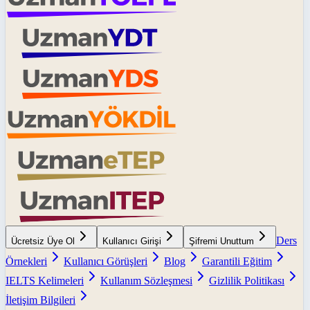
Ders
Ücretsiz Üye Ol
Kullanıcı Girişi
Şifremi Unuttum
Örnekleri
Kullanıcı Görüşleri
Blog
Garantili Eğitim
IELTS Kelimeleri
Kullanım Sözleşmesi
Gizlilik Politikası
İletişim Bilgileri