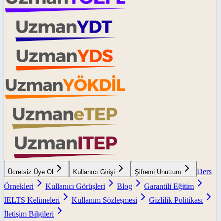
Ders
Ücretsiz Üye Ol
Kullanıcı Girişi
Şifremi Unuttum
Örnekleri
Kullanıcı Görüşleri
Blog
Garantili Eğitim
IELTS Kelimeleri
Kullanım Sözleşmesi
Gizlilik Politikası
İletişim Bilgileri