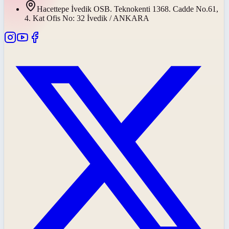
Hacettepe İvedik OSB. Teknokenti 1368. Cadde No.61,
4. Kat Ofis No: 32 İvedik / ANKARA