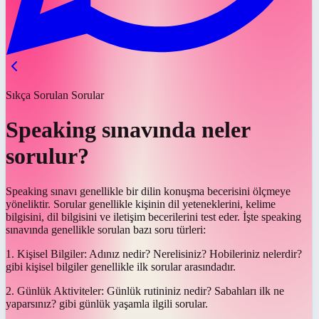
Sıkça Sorulan Sorular
Speaking sınavında neler
sorulur?
Speaking sınavı genellikle bir dilin konuşma becerisini ölçmeye
yöneliktir. Sorular genellikle kişinin dil yeteneklerini, kelime
bilgisini, dil bilgisini ve iletişim becerilerini test eder. İşte speaking
sınavında genellikle sorulan bazı soru türleri:
1. Kişisel Bilgiler: Adınız nedir? Nerelisiniz? Hobileriniz nelerdir?
gibi kişisel bilgiler genellikle ilk sorular arasındadır.
2. Günlük Aktiviteler: Günlük rutininiz nedir? Sabahları ilk ne
yaparsınız? gibi günlük yaşamla ilgili sorular.