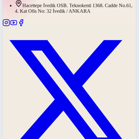
Hacettepe İvedik OSB. Teknokenti 1368. Cadde No.61,
4. Kat Ofis No: 32 İvedik / ANKARA