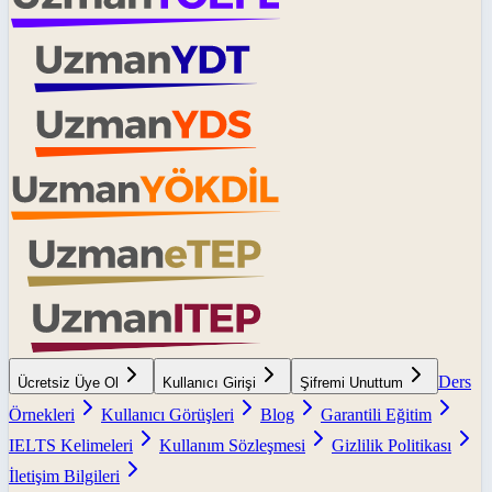
Ders
Ücretsiz Üye Ol
Kullanıcı Girişi
Şifremi Unuttum
Örnekleri
Kullanıcı Görüşleri
Blog
Garantili Eğitim
IELTS Kelimeleri
Kullanım Sözleşmesi
Gizlilik Politikası
İletişim Bilgileri