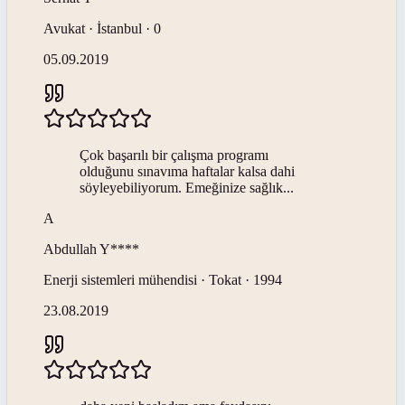
Avukat · İstanbul · 0
05.09.2019
Çok başarılı bir çalışma programı
olduğunu sınavıma haftalar kalsa dahi
söyleyebiliyorum. Emeğinize sağlık...
A
Abdullah
Y****
Enerji sistemleri mühendisi · Tokat · 1994
23.08.2019