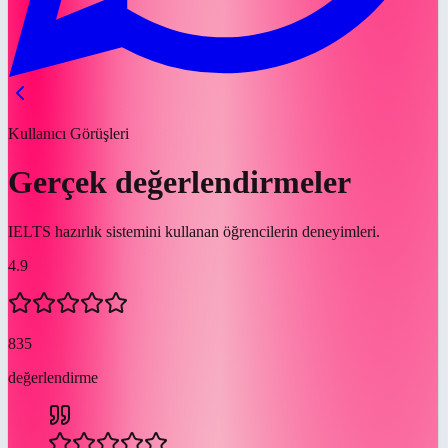
Kullanıcı Görüşleri
Gerçek değerlendirmeler
IELTS hazırlık sistemini kullanan öğrencilerin deneyimleri.
4.9
835
değerlendirme