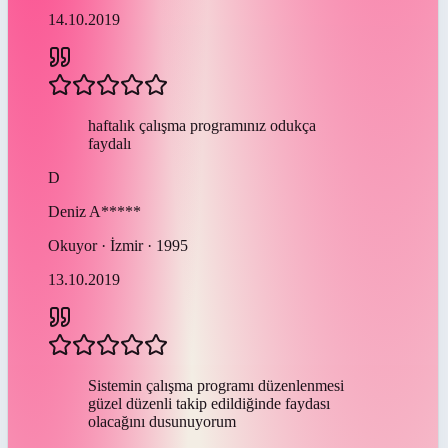
14.10.2019
haftalık çalışma programınız odukça
faydalı
D
Deniz
A*****
Okuyor · İzmir · 1995
13.10.2019
Sistemin çalışma programı düzenlenmesi
güzel düzenli takip edildiğinde faydası
olacağını dusunuyorum