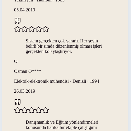
05.04.2019
Sistem gerçekten çok yararlı. Her şeyin
belirli bir sırada düzenlenmiş olması işleri
gerçekten kolaylaştırıyor.
O
Osman
Ö****
Elektrik-elektronik mühendisi · Denizli · 1994
26.03.2019
Danışmanlık ve Eğitim yönlendirmeleri
konusunda harika bir ekiple çalıştığımı