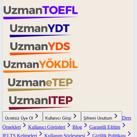
Ders
Ücretsiz Üye Ol
Kullanıcı Girişi
Şifremi Unuttum
Örnekleri
Kullanıcı Görüşleri
Blog
Garantili Eğitim
IELTS Kelimeleri
Kullanım Sözleşmesi
Gizlilik Politikası