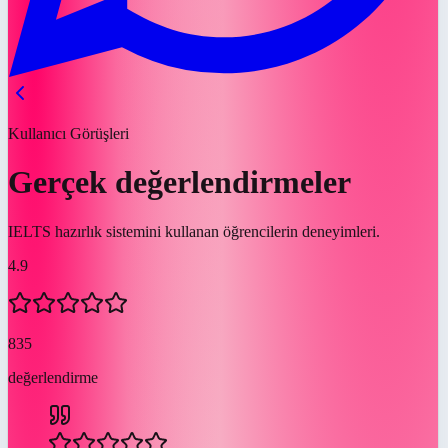
Kullanıcı Görüşleri
Gerçek değerlendirmeler
IELTS hazırlık sistemini kullanan öğrencilerin deneyimleri.
4.9
835
değerlendirme