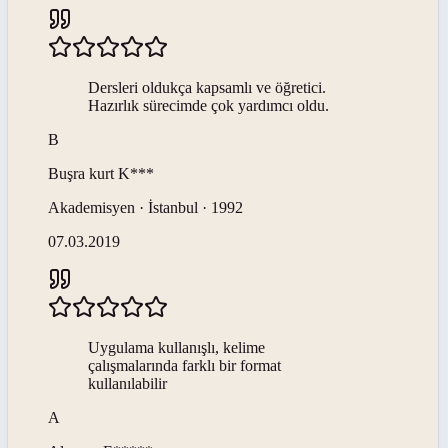
Dersleri oldukça kapsamlı ve öğretici.
Hazırlık sürecimde çok yardımcı oldu.
B
Buşra kurt
K***
Akademisyen · İstanbul · 1992
07.03.2019
Uygulama kullanışlı, kelime
çalışmalarında farklı bir format
kullanılabilir
A