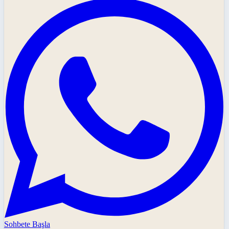
Sohbete Başla