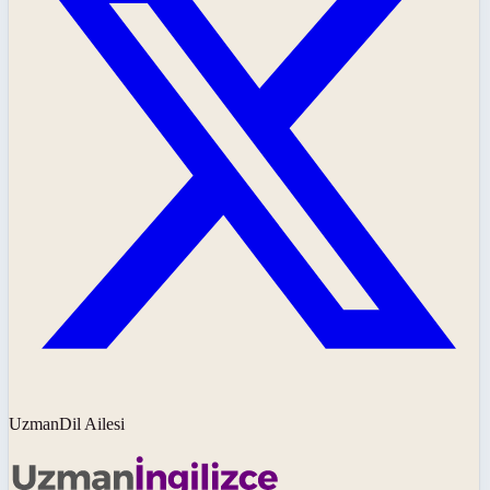
UzmanDil Ailesi