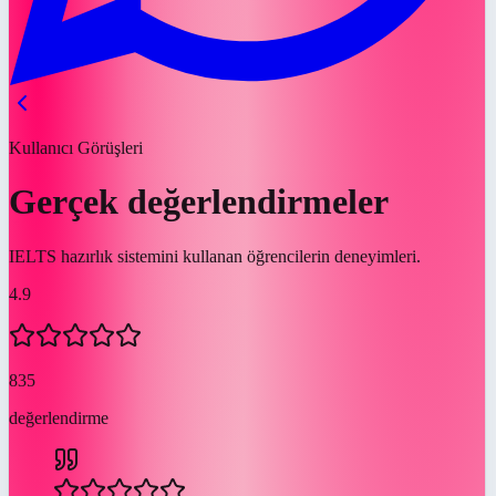
Kullanıcı Görüşleri
Gerçek değerlendirmeler
IELTS hazırlık sistemini kullanan öğrencilerin deneyimleri.
4.9
835
değerlendirme