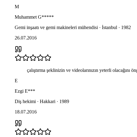
M
Muhammet
G*****
Gemi inşaatı ve gemi makineleri mühendisi · İstanbul · 1982
26.07.2016
çalıştırma şeklinizin ve videolarınızın yeterli olacağını 
E
Ezgi
E***
Diş hekimi · Hakkari · 1989
18.07.2016