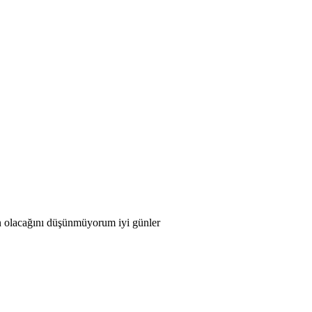
man olacağını düşünmüyorum iyi günler