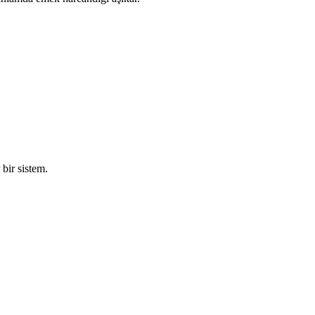
 bir sistem.