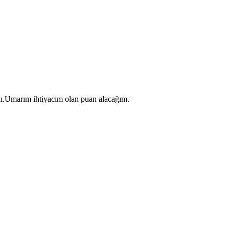
lı.Umarım ihtiyacım olan puan alacağım.