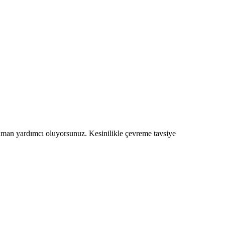
aman yardımcı oluyorsunuz. Kesinilikle çevreme tavsiye