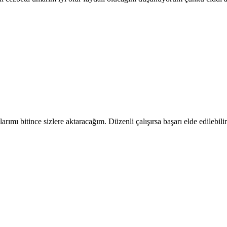
mı bitince sizlere aktaracağım. Düzenli çalışırsa başarı elde edilebilir