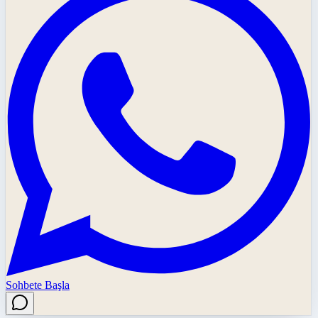
Sohbete Başla