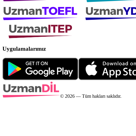
Uygulamalarımız
©
2026
— Tüm hakları saklıdır.